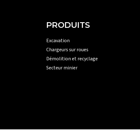
PRODUITS
Excavation
Chargeurs sur roues
Démolition et recyclage
Secteur minier