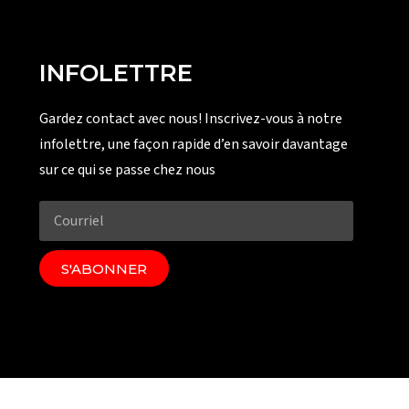
INFOLETTRE
Gardez contact avec nous! Inscrivez-vous à notre
infolettre, une façon rapide d’en savoir davantage
sur ce qui se passe chez nous
S'ABONNER