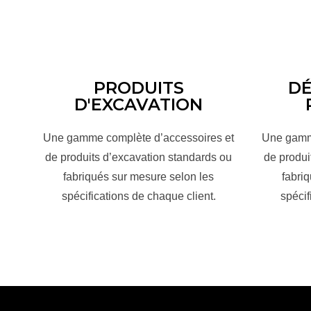
PRODUITS
DÉ
D'EXCAVATION
Une gamme complète d’accessoires et
Une gamme
de produits d’excavation standards ou
de produi
fabriqués sur mesure selon les
fabri
spécifications de chaque client.
spécif