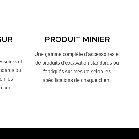
SUR
PRODUIT MINIER
Une gamme complète d’accessoires et
ssoires et
de produits d’excavation standards ou
andards ou
fabriqués sur mesure selon les
on les
spécifications de chaque client.
client.