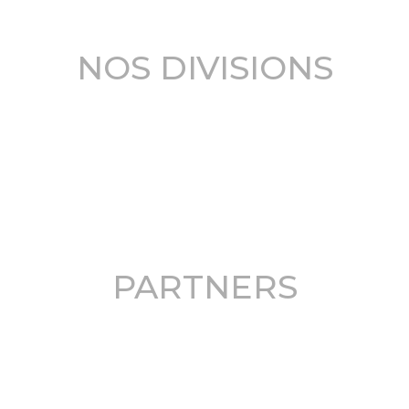
NOS DIVISIONS
PARTNERS