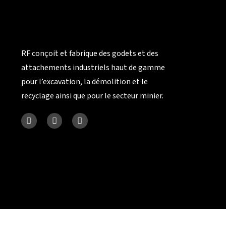
RF conçoit et fabrique des godets et des
attachements industriels haut de gamme
pour l’excavation, la démolition et le
recyclage ainsi que pour le secteur minier.