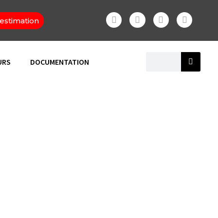
estimation
URS
DOCUMENTATION